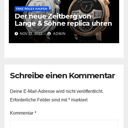
FAKE ROLEX KAUFEN
Der neue Zeitberg von
Lange & Söhne replica uhren
NOV. 11, 2022
ADMIN
Schreibe einen Kommentar
Deine E-Mail-Adresse wird nicht veröffentlicht.
Erforderliche Felder sind mit
*
markiert
Kommentar
*