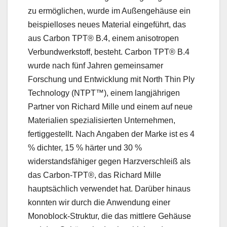
zu ermöglichen, wurde im Außengehäuse ein
beispielloses neues Material eingeführt, das
aus Carbon TPT® B.4, einem anisotropen
Verbundwerkstoff, besteht. Carbon TPT® B.4
wurde nach fünf Jahren gemeinsamer
Forschung und Entwicklung mit North Thin Ply
Technology (NTPT™), einem langjährigen
Partner von Richard Mille und einem auf neue
Materialien spezialisierten Unternehmen,
fertiggestellt. Nach Angaben der Marke ist es 4
% dichter, 15 % härter und 30 %
widerstandsfähiger gegen Harzverschleiß als
das Carbon-TPT®, das Richard Mille
hauptsächlich verwendet hat. Darüber hinaus
konnten wir durch die Anwendung einer
Monoblock-Struktur, die das mittlere Gehäuse