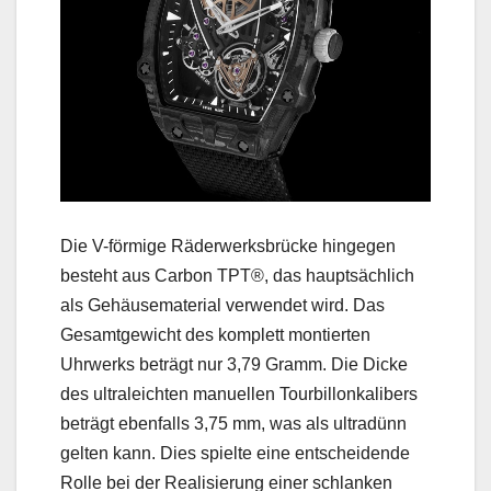
Die V-förmige Räderwerksbrücke hingegen
besteht aus Carbon TPT®, das hauptsächlich
als Gehäusematerial verwendet wird. Das
Gesamtgewicht des komplett montierten
Uhrwerks beträgt nur 3,79 Gramm. Die Dicke
des ultraleichten manuellen Tourbillonkalibers
beträgt ebenfalls 3,75 mm, was als ultradünn
gelten kann. Dies spielte eine entscheidende
Rolle bei der Realisierung einer schlanken