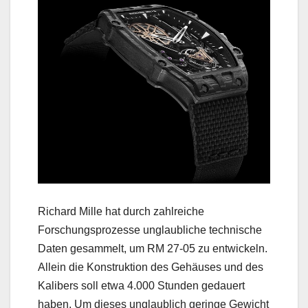
Richard Mille hat durch zahlreiche
Forschungsprozesse unglaubliche technische
Daten gesammelt, um RM 27-05 zu entwickeln.
Allein die Konstruktion des Gehäuses und des
Kalibers soll etwa 4.000 Stunden gedauert
haben. Um dieses unglaublich geringe Gewicht