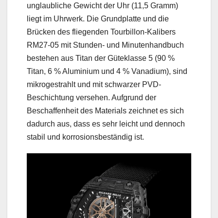
unglaubliche Gewicht der Uhr (11,5 Gramm)
liegt im Uhrwerk. Die Grundplatte und die
Brücken des fliegenden Tourbillon-Kalibers
RM27-05 mit Stunden- und Minutenhandbuch
bestehen aus Titan der Güteklasse 5 (90 %
Titan, 6 % Aluminium und 4 % Vanadium), sind
mikrogestrahlt und mit schwarzer PVD-
Beschichtung versehen. Aufgrund der
Beschaffenheit des Materials zeichnet es sich
dadurch aus, dass es sehr leicht und dennoch
stabil und korrosionsbeständig ist.