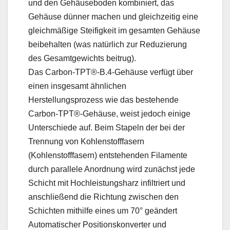
und den Gehäuseboden kombiniert, das
Gehäuse dünner machen und gleichzeitig eine
gleichmäßige Steifigkeit im gesamten Gehäuse
beibehalten (was natürlich zur Reduzierung
des Gesamtgewichts beitrug).
Das Carbon-TPT®-B.4-Gehäuse verfügt über
einen insgesamt ähnlichen
Herstellungsprozess wie das bestehende
Carbon-TPT®-Gehäuse, weist jedoch einige
Unterschiede auf. Beim Stapeln der bei der
Trennung von Kohlenstofffasern
(Kohlenstofffasern) entstehenden Filamente
durch parallele Anordnung wird zunächst jede
Schicht mit Hochleistungsharz infiltriert und
anschließend die Richtung zwischen den
Schichten mithilfe eines um 70° geändert
Automatischer Positionskonverter und