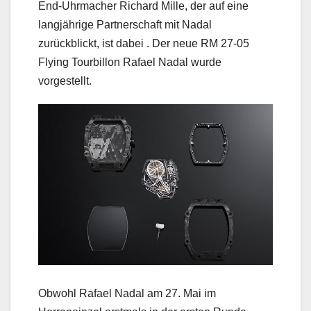
End-Uhrmacher Richard Mille, der auf eine
langjährige Partnerschaft mit Nadal
zurückblickt, ist dabei . Der neue RM 27-05
Flying Tourbillon Rafael Nadal wurde
vorgestellt.
Obwohl Rafael Nadal am 27. Mai im