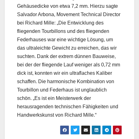
Gehäusedicke von etwa 7,2 mm. Hierzu sagte
Salvador Arbona, Movement Technical Director
bei Richard Mille: „Die Entwicklung des
fliegenden Tourbillons und des fliegenden
Federhauses war eine wichtige Lösung, um
das ultraleichte Gewicht zu erreichen, das wir
suchten. Dank der extrem dünnen Bauweise,
bei der der fliegende Lauf weniger als 0,72 mm
dick ist, konnten wir ein ultraflaches Kaliber
schaffen. Die harmonische Kombination von
Tourbillon und Federhaus ist unglaublich
schön. „Es ist ein Meisterwerk der
herausragenden technischen Fähigkeiten und
Handwerkskunst von Richard Mille.“