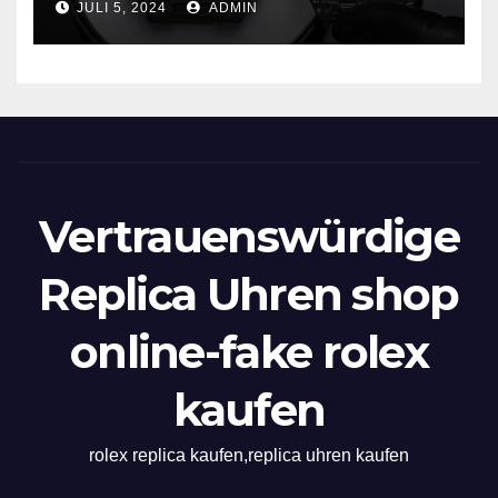
JULI 5, 2024
ADMIN
Vertrauenswürdige
Replica Uhren shop
online-fake rolex
kaufen
rolex replica kaufen,replica uhren kaufen