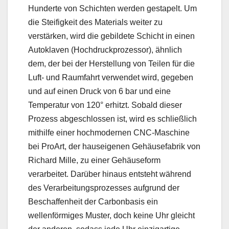
Hunderte von Schichten werden gestapelt. Um
die Steifigkeit des Materials weiter zu
verstärken, wird die gebildete Schicht in einen
Autoklaven (Hochdruckprozessor), ähnlich
dem, der bei der Herstellung von Teilen für die
Luft- und Raumfahrt verwendet wird, gegeben
und auf einen Druck von 6 bar und eine
Temperatur von 120° erhitzt. Sobald dieser
Prozess abgeschlossen ist, wird es schließlich
mithilfe einer hochmodernen CNC-Maschine
bei ProArt, der hauseigenen Gehäusefabrik von
Richard Mille, zu einer Gehäuseform
verarbeitet. Darüber hinaus entsteht während
des Verarbeitungsprozesses aufgrund der
Beschaffenheit der Carbonbasis ein
wellenförmiges Muster, doch keine Uhr gleicht