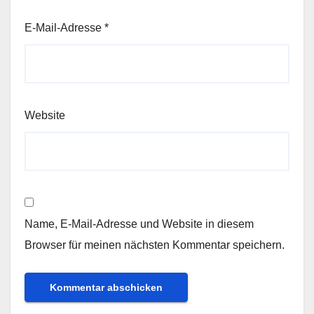
E-Mail-Adresse
*
Website
Name, E-Mail-Adresse und Website in diesem
Browser für meinen nächsten Kommentar speichern.