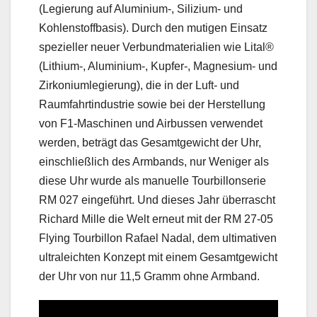
(Legierung auf Aluminium-, Silizium- und
Kohlenstoffbasis). Durch den mutigen Einsatz
spezieller neuer Verbundmaterialien wie Lital®
(Lithium-, Aluminium-, Kupfer-, Magnesium- und
Zirkoniumlegierung), die in der Luft- und
Raumfahrtindustrie sowie bei der Herstellung
von F1-Maschinen und Airbussen verwendet
werden, beträgt das Gesamtgewicht der Uhr,
einschließlich des Armbands, nur Weniger als
diese Uhr wurde als manuelle Tourbillonserie
RM 027 eingeführt. Und dieses Jahr überrascht
Richard Mille die Welt erneut mit der RM 27-05
Flying Tourbillon Rafael Nadal, dem ultimativen
ultraleichten Konzept mit einem Gesamtgewicht
der Uhr von nur 11,5 Gramm ohne Armband.