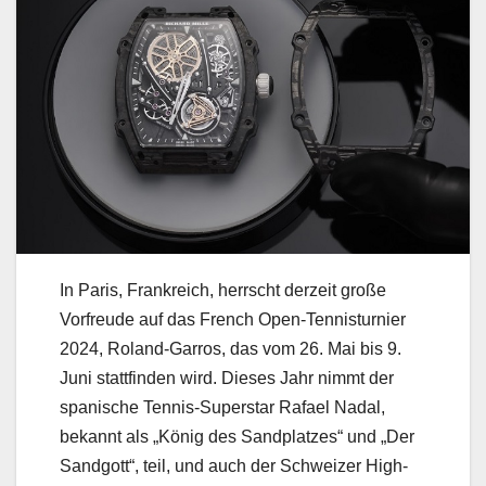
In Paris, Frankreich, herrscht derzeit große
Vorfreude auf das French Open-Tennisturnier
2024, Roland-Garros, das vom 26. Mai bis 9.
Juni stattfinden wird. Dieses Jahr nimmt der
spanische Tennis-Superstar Rafael Nadal,
bekannt als „König des Sandplatzes“ und „Der
Sandgott“, teil, und auch der Schweizer High-