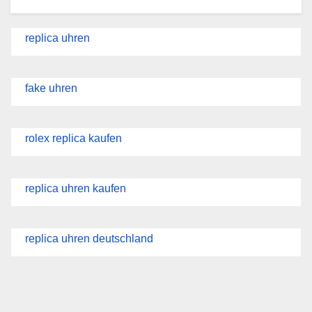
replica uhren
fake uhren
rolex replica kaufen
replica uhren kaufen
replica uhren deutschland