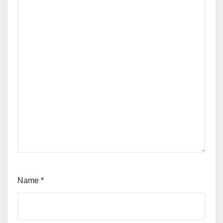
Name
*