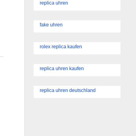
replica uhren
fake uhren
rolex replica kaufen
replica uhren kaufen
replica uhren deutschland