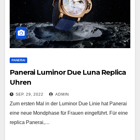
PANERAI
Panerai Luminor Due Luna Replica
Uhren
SEP. 29, 2022
ADMIN
Zum ersten Mal in der Luminor Due Linie hat Panerai
eine neue Mondphase für Frauen eingeführt. Für eine
replica Panerai,…