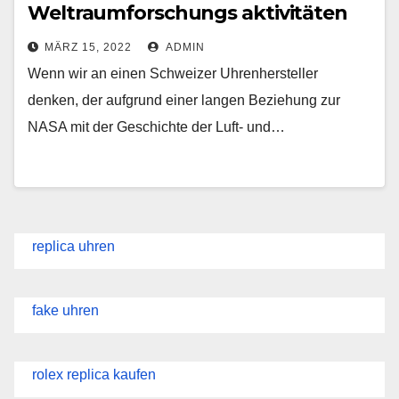
Weltraumforschungs aktivitäten
MÄRZ 15, 2022
ADMIN
Wenn wir an einen Schweizer Uhrenhersteller
denken, der aufgrund einer langen Beziehung zur
NASA mit der Geschichte der Luft- und…
replica uhren
fake uhren
rolex replica kaufen