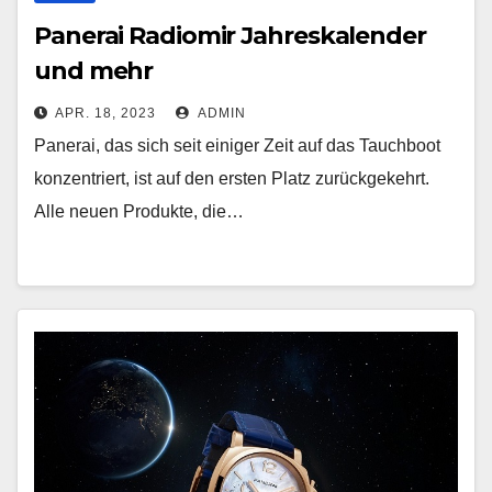
Panerai Radiomir Jahreskalender
und mehr
APR. 18, 2023
ADMIN
Panerai, das sich seit einiger Zeit auf das Tauchboot
konzentriert, ist auf den ersten Platz zurückgekehrt.
Alle neuen Produkte, die…