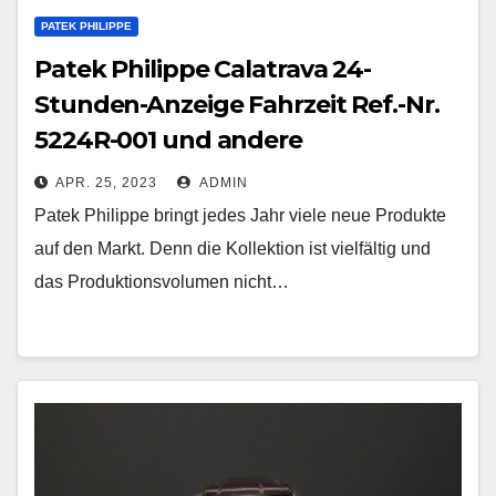
PATEK PHILIPPE
Patek Philippe Calatrava 24-
Stunden-Anzeige Fahrzeit Ref.-Nr.
5224R-001 und andere
APR. 25, 2023
ADMIN
Patek Philippe bringt jedes Jahr viele neue Produkte
auf den Markt. Denn die Kollektion ist vielfältig und
das Produktionsvolumen nicht…