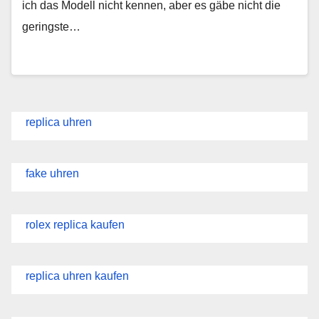
ich das Modell nicht kennen, aber es gäbe nicht die
geringste…
replica uhren
fake uhren
rolex replica kaufen
replica uhren kaufen