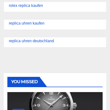
rolex replica kaufen
replica uhren kaufen
replica uhren deutschland
YOU MISSED