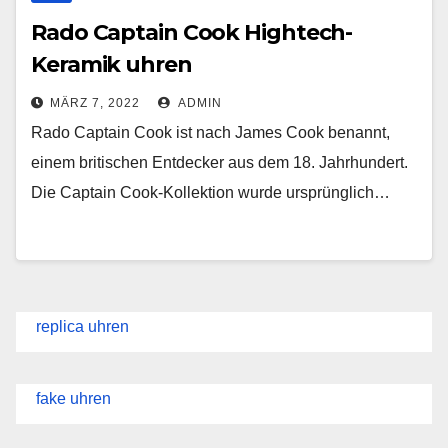
Rado Captain Cook Hightech-
Keramik uhren
MÄRZ 7, 2022
ADMIN
Rado Captain Cook ist nach James Cook benannt,
einem britischen Entdecker aus dem 18. Jahrhundert.
Die Captain Cook-Kollektion wurde ursprünglich…
replica uhren
fake uhren