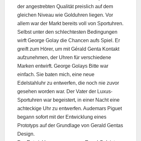
der angestrebten Qualität preislich auf dem
gleichen Niveau wie Golduhren liegen. Vor
allem war der Markt bereits voll von Sportuhren.
Selbst unter den schlechtesten Bedingungen
wirft George Golay die Chancen aufs Spiel. Er
greift zum Hörer, um mit Gérald Genta Kontakt
aufzunehmen, der Uhren für verschiedene
Marken entwirft. George Golays Bitte war
einfach. Sie baten mich, eine neue
Edelstahluhr zu entwerfen, die noch nie zuvor
gesehen worden war. Der Vater der Luxus-
Sportuhren war begeistert, in einer Nacht eine
achteckige Uhr zu entwerfen. Audemars Piguet
begann sofort mit der Entwicklung eines
Prototyps auf der Grundlage von Gerald Gentas
Design.