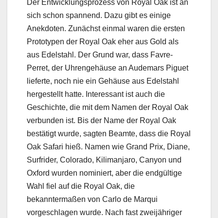
Der Entwicklungsprozess von Royal Oak ist an
sich schon spannend. Dazu gibt es einige
Anekdoten. Zunächst einmal waren die ersten
Prototypen der Royal Oak eher aus Gold als
aus Edelstahl. Der Grund war, dass Favre-
Perret, der Uhrengehäuse an Audemars Piguet
lieferte, noch nie ein Gehäuse aus Edelstahl
hergestellt hatte. Interessant ist auch die
Geschichte, die mit dem Namen der Royal Oak
verbunden ist. Bis der Name der Royal Oak
bestätigt wurde, sagten Beamte, dass die Royal
Oak Safari hieß. Namen wie Grand Prix, Diane,
Surfrider, Colorado, Kilimanjaro, Canyon und
Oxford wurden nominiert, aber die endgültige
Wahl fiel auf die Royal Oak, die
bekanntermaßen von Carlo de Marqui
vorgeschlagen wurde. Nach fast zweijähriger