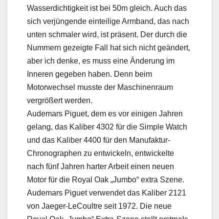
Wasserdichtigkeit ist bei 50m gleich. Auch das
sich verjüngende einteilige Armband, das nach
unten schmaler wird, ist präsent. Der durch die
Nummern gezeigte Fall hat sich nicht geändert,
aber ich denke, es muss eine Änderung im
Inneren gegeben haben. Denn beim
Motorwechsel musste der Maschinenraum
vergrößert werden.
Audemars Piguet, dem es vor einigen Jahren
gelang, das Kaliber 4302 für die Simple Watch
und das Kaliber 4400 für den Manufaktur-
Chronographen zu entwickeln, entwickelte
nach fünf Jahren harter Arbeit einen neuen
Motor für die Royal Oak „Jumbo“ extra Szene.
Audemars Piguet verwendet das Kaliber 2121
von Jaeger-LeCoultre seit 1972. Die neue