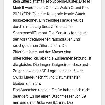
kein Zifferblatt mit Petit-Gobelin-Muster. Dieses
Modell wurde beim Geneva Watch Grand Prix
2021 (GPHG) in der Kategorie Iconic Watch
ausgezeichnet. Ein trendiges Image wurde
durch ein rauchgrünes Zifferblatt mit
Sonnenschliff betont. Die Konstruktion ähnelt
den vorangegangenen rauchgrauen und
rauchgoldenen Zifferblättern. Die
Zifferblattfarbe und das Muster sind
unterschiedlich, aber die Zusammensetzung ist
die gleiche. Die langen Baignoire-Indexe und -
Zeiger sowie der AP-Logo-Index bei 6 Uhr,
Swiss Made-Inschrift und Datumsfenster
bleiben erhalten.
Das Aussehen und die Größe haben sich nicht
geändert. Es hat einen Durchmesser von 39
mm und eine Dicke von 8,1 mm. Die