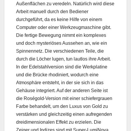
Außenflächen zu veredeln. Natürlich wird diese
Arbeit manuell durch den Bediener
durchgeführt, da es keine Hilfe von einem
Computer oder einer Werkzeugmaschine gibt.
Die fertige Bewegung nimmt ein komplexes
und doch mysteriöses Aussehen an, wie ein
Spinnennetz. Die verschiedenen Teile, die
durch die Löcher lugen, tun lautlos ihre Arbeit.
In der Edelstahlversion sind die Werkplatine
und die Brücke rhodiniert, wodurch eine
Atmosphäre entsteht, in der sie sich in das
Gehäuse integriert. Auf der anderen Seite ist
die Roségold-Version mit einer schiefergrauen
Farbe behandelt, um den Luxus von Gold zu
verstärken und gleichzeitig einen aufregenden
dreidimensionalen Effekt zu erzielen. Die
Zeiger und Indizes sind mit Super-LumiNova