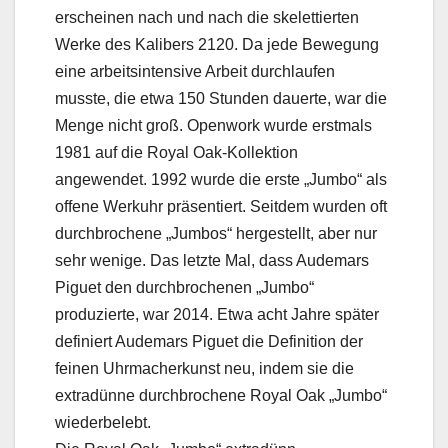
erscheinen nach und nach die skelettierten
Werke des Kalibers 2120. Da jede Bewegung
eine arbeitsintensive Arbeit durchlaufen
musste, die etwa 150 Stunden dauerte, war die
Menge nicht groß. Openwork wurde erstmals
1981 auf die Royal Oak-Kollektion
angewendet. 1992 wurde die erste „Jumbo“ als
offene Werkuhr präsentiert. Seitdem wurden oft
durchbrochene „Jumbos“ hergestellt, aber nur
sehr wenige. Das letzte Mal, dass Audemars
Piguet den durchbrochenen „Jumbo“
produzierte, war 2014. Etwa acht Jahre später
definiert Audemars Piguet die Definition der
feinen Uhrmacherkunst neu, indem sie die
extradünne durchbrochene Royal Oak „Jumbo“
wiederbelebt.