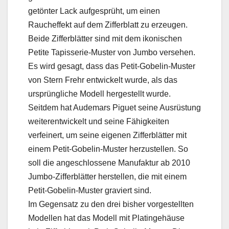
getönter Lack aufgesprüht, um einen
Raucheffekt auf dem Zifferblatt zu erzeugen.
Beide Zifferblätter sind mit dem ikonischen
Petite Tapisserie-Muster von Jumbo versehen.
Es wird gesagt, dass das Petit-Gobelin-Muster
von Stern Frehr entwickelt wurde, als das
ursprüngliche Modell hergestellt wurde.
Seitdem hat Audemars Piguet seine Ausrüstung
weiterentwickelt und seine Fähigkeiten
verfeinert, um seine eigenen Zifferblätter mit
einem Petit-Gobelin-Muster herzustellen. So
soll die angeschlossene Manufaktur ab 2010
Jumbo-Zifferblätter herstellen, die mit einem
Petit-Gobelin-Muster graviert sind.
Im Gegensatz zu den drei bisher vorgestellten
Modellen hat das Modell mit Platingehäuse