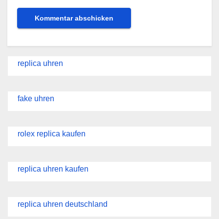
replica uhren
fake uhren
rolex replica kaufen
replica uhren kaufen
replica uhren deutschland