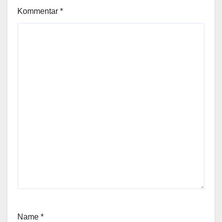
Kommentar
*
Name
*