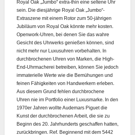
Royal Oak „Jumbo“ extra-thin eine seltene Uhr
sein. Die diesjährige Royal Oak „Jumbo“-
Extraszene mit einem Rotor zum 50-jährigen
Jubiläum von Royal Oak könnte mehr kosten.
Openwork-Uhren, bei denen Sie das wahre
Gesicht des Uhrwerks genießen können, sind
nicht mehr nur Luxusuhren vorbehalten. In
durchbrochenen Uhren von Marken, die High-
End-Uhrmacherei betreiben, können Sie jedoch
immaterielle Werte wie die Bemühungen und
feinen Fähigkeiten von Handwerkern erleben.
Aus diesem Grund fehlen durchbrochene
Uhren nie im Portfolio einer Luxusmarke. In den
1970er Jahren wollte Audemars Piguet die
Kunst der durchbrochenen Arbeit, die sie zu
Beginn des 20. Jahrhunderts geschaffen hatten,
zurückbringen. Ref. Beginnend mit dem 5442