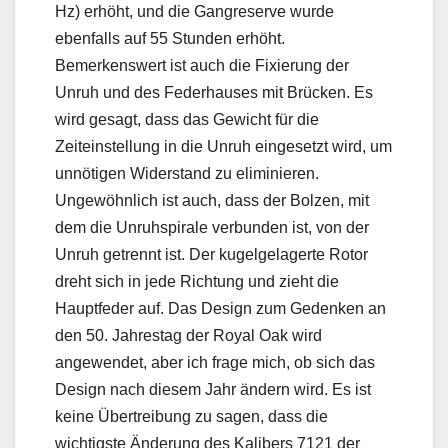
Hz) erhöht, und die Gangreserve wurde
ebenfalls auf 55 Stunden erhöht.
Bemerkenswert ist auch die Fixierung der
Unruh und des Federhauses mit Brücken. Es
wird gesagt, dass das Gewicht für die
Zeiteinstellung in die Unruh eingesetzt wird, um
unnötigen Widerstand zu eliminieren.
Ungewöhnlich ist auch, dass der Bolzen, mit
dem die Unruhspirale verbunden ist, von der
Unruh getrennt ist. Der kugelgelagerte Rotor
dreht sich in jede Richtung und zieht die
Hauptfeder auf. Das Design zum Gedenken an
den 50. Jahrestag der Royal Oak wird
angewendet, aber ich frage mich, ob sich das
Design nach diesem Jahr ändern wird. Es ist
keine Übertreibung zu sagen, dass die
wichtigste Änderung des Kalibers 7121 der