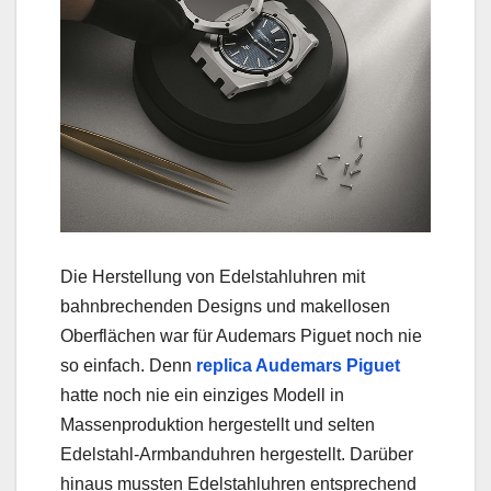
Die Herstellung von Edelstahluhren mit
bahnbrechenden Designs und makellosen
Oberflächen war für Audemars Piguet noch nie
so einfach. Denn
replica Audemars Piguet
hatte noch nie ein einziges Modell in
Massenproduktion hergestellt und selten
Edelstahl-Armbanduhren hergestellt. Darüber
hinaus mussten Edelstahluhren entsprechend