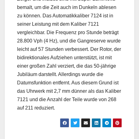
bemalt, um die Zeit auch im Dunkeln ablesen
zu können. Das Automatikkaliber 7124 ist in
seiner Leistung mit dem Kaliber 7121
vergleichbar. Die Frequenz pro Stunde beträgt
28.800 Vph (4 Hz), und die Gangreserve wurde
leicht auf 57 Stunden verbessert. Der Rotor, der
bidirektionales Aufziehen unterstützt, ist mit
einer großen Zahl verziert, die das 50-jährige
Jubiläum darstellt. Allerdings wurde die
Datumsfunktion entfernt. Aus diesem Grund ist
das Uhrwerk mit 2,7 mm dünner als das Kaliber
7121 und die Anzahl der Teile wurde von 268
auf 211 reduziert.