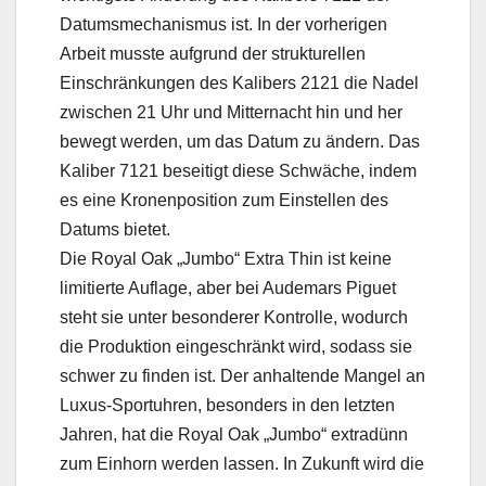
Datumsmechanismus ist. In der vorherigen
Arbeit musste aufgrund der strukturellen
Einschränkungen des Kalibers 2121 die Nadel
zwischen 21 Uhr und Mitternacht hin und her
bewegt werden, um das Datum zu ändern. Das
Kaliber 7121 beseitigt diese Schwäche, indem
es eine Kronenposition zum Einstellen des
Datums bietet.
Die Royal Oak „Jumbo“ Extra Thin ist keine
limitierte Auflage, aber bei Audemars Piguet
steht sie unter besonderer Kontrolle, wodurch
die Produktion eingeschränkt wird, sodass sie
schwer zu finden ist. Der anhaltende Mangel an
Luxus-Sportuhren, besonders in den letzten
Jahren, hat die Royal Oak „Jumbo“ extradünn
zum Einhorn werden lassen. In Zukunft wird die