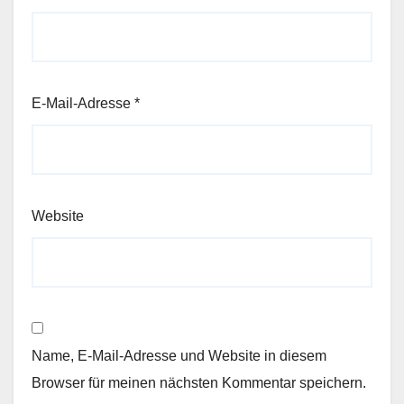
E-Mail-Adresse
*
Website
Name, E-Mail-Adresse und Website in diesem
Browser für meinen nächsten Kommentar speichern.