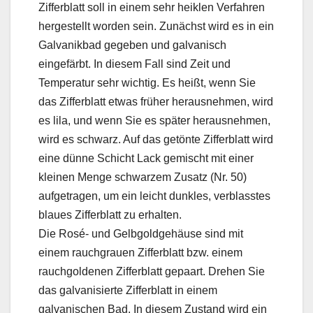
Zifferblatt soll in einem sehr heiklen Verfahren
hergestellt worden sein. Zunächst wird es in ein
Galvanikbad gegeben und galvanisch
eingefärbt. In diesem Fall sind Zeit und
Temperatur sehr wichtig. Es heißt, wenn Sie
das Zifferblatt etwas früher herausnehmen, wird
es lila, und wenn Sie es später herausnehmen,
wird es schwarz. Auf das getönte Zifferblatt wird
eine dünne Schicht Lack gemischt mit einer
kleinen Menge schwarzem Zusatz (Nr. 50)
aufgetragen, um ein leicht dunkles, verblasstes
blaues Zifferblatt zu erhalten.
Die Rosé- und Gelbgoldgehäuse sind mit
einem rauchgrauen Zifferblatt bzw. einem
rauchgoldenen Zifferblatt gepaart. Drehen Sie
das galvanisierte Zifferblatt in einem
galvanischen Bad. In diesem Zustand wird ein