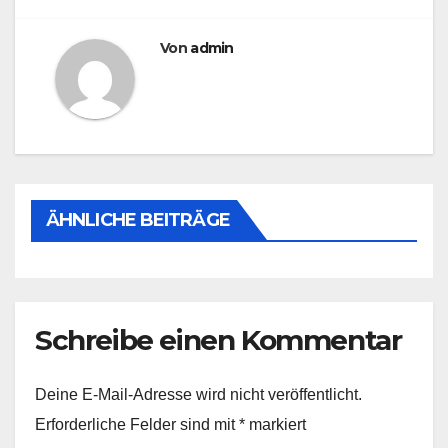
Von
admin
ÄHNLICHE BEITRÄGE
Schreibe einen Kommentar
Deine E-Mail-Adresse wird nicht veröffentlicht.
Erforderliche Felder sind mit
*
markiert