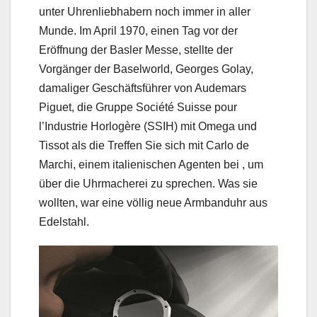
unter Uhrenliebhabern noch immer in aller
Munde. Im April 1970, einen Tag vor der
Eröffnung der Basler Messe, stellte der
Vorgänger der Baselworld, Georges Golay,
damaliger Geschäftsführer von Audemars
Piguet, die Gruppe Société Suisse pour
l’Industrie Horlogère (SSIH) mit Omega und
Tissot als die Treffen Sie sich mit Carlo de
Marchi, einem italienischen Agenten bei , um
über die Uhrmacherei zu sprechen. Was sie
wollten, war eine völlig neue Armbanduhr aus
Edelstahl.