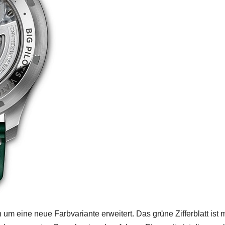
 um eine neue Farbvariante erweitert. Das grüne Zifferblatt ist m