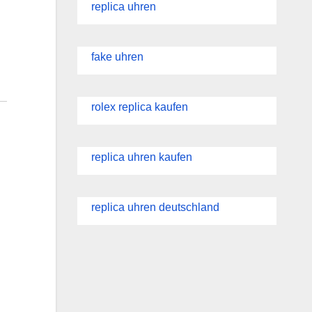
replica uhren
fake uhren
rolex replica kaufen
replica uhren kaufen
replica uhren deutschland