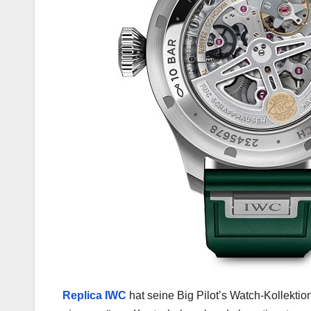
Replica IWC
hat seine Big Pilot’s Watch-Kollektion