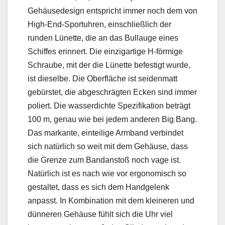
Gehäusedesign entspricht immer noch dem von
High-End-Sportuhren, einschließlich der
runden Lünette, die an das Bullauge eines
Schiffes erinnert. Die einzigartige H-förmige
Schraube, mit der die Lünette befestigt wurde,
ist dieselbe. Die Oberfläche ist seidenmatt
gebürstet, die abgeschrägten Ecken sind immer
poliert. Die wasserdichte Spezifikation beträgt
100 m, genau wie bei jedem anderen Big Bang.
Das markante, einteilige Armband verbindet
sich natürlich so weit mit dem Gehäuse, dass
die Grenze zum Bandanstoß noch vage ist.
Natürlich ist es nach wie vor ergonomisch so
gestaltet, dass es sich dem Handgelenk
anpasst. In Kombination mit dem kleineren und
dünneren Gehäuse fühlt sich die Uhr viel