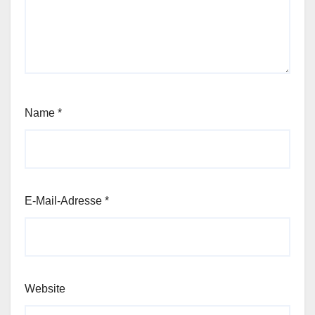
Name
*
E-Mail-Adresse
*
Website