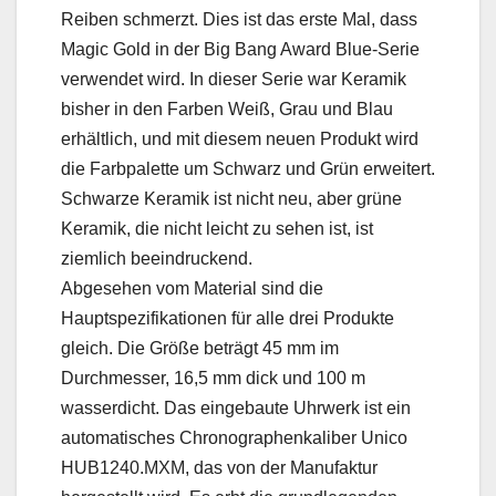
Reiben schmerzt. Dies ist das erste Mal, dass
Magic Gold in der Big Bang Award Blue-Serie
verwendet wird. In dieser Serie war Keramik
bisher in den Farben Weiß, Grau und Blau
erhältlich, und mit diesem neuen Produkt wird
die Farbpalette um Schwarz und Grün erweitert.
Schwarze Keramik ist nicht neu, aber grüne
Keramik, die nicht leicht zu sehen ist, ist
ziemlich beeindruckend.
Abgesehen vom Material sind die
Hauptspezifikationen für alle drei Produkte
gleich. Die Größe beträgt 45 mm im
Durchmesser, 16,5 mm dick und 100 m
wasserdicht. Das eingebaute Uhrwerk ist ein
automatisches Chronographenkaliber Unico
HUB1240.MXM, das von der Manufaktur