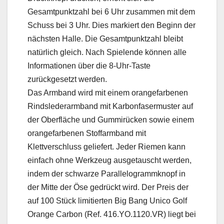
Gesamtpunktzahl bei 6 Uhr zusammen mit dem
Schuss bei 3 Uhr. Dies markiert den Beginn der
nächsten Halle. Die Gesamtpunktzahl bleibt
natürlich gleich. Nach Spielende können alle
Informationen über die 8-Uhr-Taste
zurückgesetzt werden.
Das Armband wird mit einem orangefarbenen
Rindslederarmband mit Karbonfasermuster auf
der Oberfläche und Gummirücken sowie einem
orangefarbenen Stoffarmband mit
Klettverschluss geliefert. Jeder Riemen kann
einfach ohne Werkzeug ausgetauscht werden,
indem der schwarze Parallelogrammknopf in
der Mitte der Öse gedrückt wird. Der Preis der
auf 100 Stück limitierten Big Bang Unico Golf
Orange Carbon (Ref. 416.YO.1120.VR) liegt bei