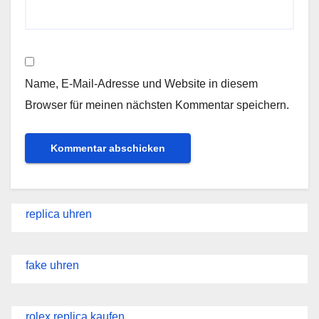
Name, E-Mail-Adresse und Website in diesem
Browser für meinen nächsten Kommentar speichern.
replica uhren
fake uhren
rolex replica kaufen