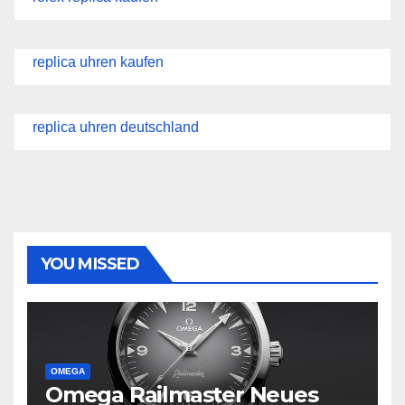
replica uhren kaufen
replica uhren deutschland
YOU MISSED
OMEGA
Omega Railmaster Neues